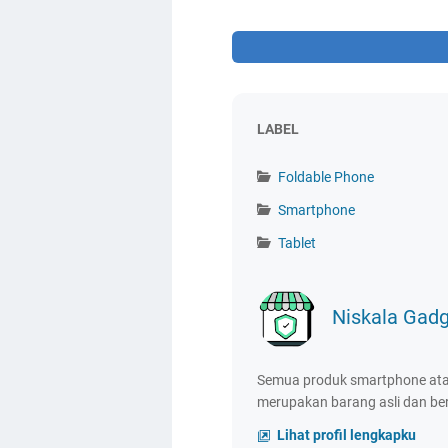
LABEL
Foldable Phone
Smartphone
Tablet
Niskala Gadg
Semua produk smartphone atau 
merupakan barang asli dan ber
Lihat profil lengkapku