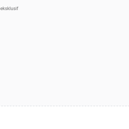
eksklusif