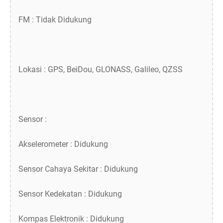
FM : Tidak Didukung
Lokasi : GPS, BeiDou, GLONASS, Galileo, QZSS
Sensor :
Akselerometer : Didukung
Sensor Cahaya Sekitar : Didukung
Sensor Kedekatan : Didukung
Kompas Elektronik : Didukung