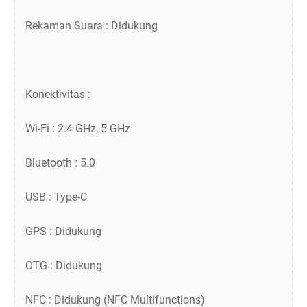
Rekaman Suara : Didukung
Konektivitas :
Wi-Fi : 2.4 GHz, 5 GHz
Bluetooth : 5.0
USB : Type-C
GPS : Didukung
OTG : Didukung
NFC : Didukung (NFC Multifunctions)