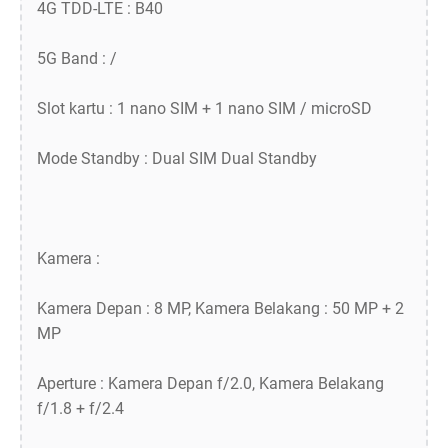
4G TDD-LTE : B40
5G Band : /
Slot kartu : 1 nano SIM + 1 nano SIM / microSD
Mode Standby : Dual SIM Dual Standby
Kamera :
Kamera Depan : 8 MP, Kamera Belakang : 50 MP + 2
MP
Aperture : Kamera Depan f/2.0, Kamera Belakang
f/1.8 + f/2.4