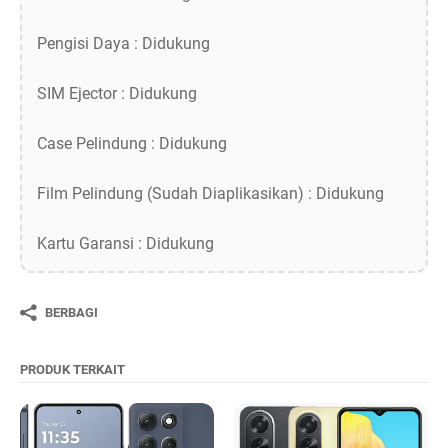
Pengisi Daya : Didukung
SIM Ejector : Didukung
Case Pelindung : Didukung
Film Pelindung (Sudah Diaplikasikan) : Didukung
Kartu Garansi : Didukung
BERBAGI
PRODUK TERKAIT