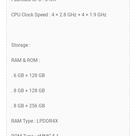
CPU Clock Speed : 4 × 2.8 GHz + 4 × 1.9 GHz
Storage :
RAM & ROM :
. 6 GB + 128 GB
. 8 GB + 128 GB
. 8 GB + 256 GB
RAM Type : LPDDR4X