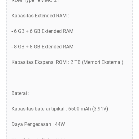
ROM Type : eMMC 5.1
Kapasitas Extended RAM :
- 6 GB + 6 GB Extended RAM
- 8 GB + 8 GB Extended RAM
Kapasitas Ekspansi ROM : 2 TB (Memori Eksternal)
Baterai :
Kapasitas baterai tipikal : 6500 mAh (3.91V)
Daya Pengecasan : 44W