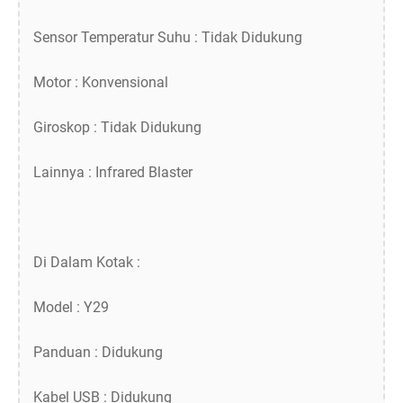
Sensor Temperatur Suhu : Tidak Didukung
Motor : Konvensional
Giroskop : Tidak Didukung
Lainnya : Infrared Blaster
Di Dalam Kotak :
Model : Y29
Panduan : Didukung
Kabel USB : Didukung