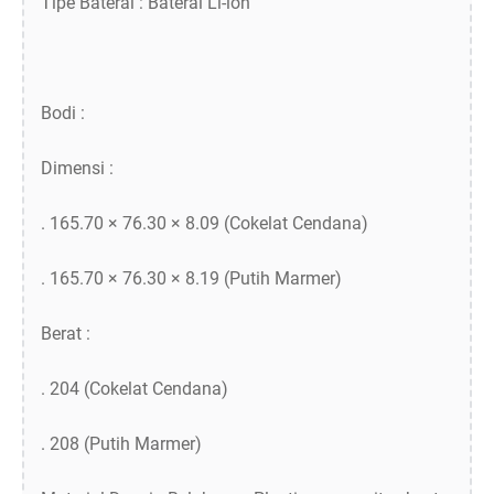
Tipe Baterai : Baterai Li-ion
Bodi :
Dimensi :
. 165.70 × 76.30 × 8.09 (Cokelat Cendana)
. 165.70 × 76.30 × 8.19 (Putih Marmer)
Berat :
. 204 (Cokelat Cendana)
. 208 (Putih Marmer)